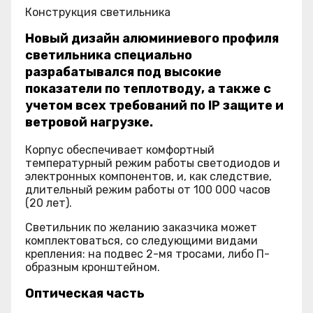
Конструкция светильника
Новый дизайн алюминиевого профиля
светильника специально
разрабатывался под высокие
показатели по теплотводу, а также с
учетом всех требований по IP защите и
ветровой нагрузке.
Корпус обеспечивает комфортный
температурный режим работы светодиодов и
электронных компонентов, и, как следствие,
длительный режим работы от 100 000 часов
(20 лет).
Светильник по желанию заказчика может
комплектоваться, со следующими видами
крепления: на подвес 2-мя тросами, либо П-
образным кронштейном.
Оптическая часть