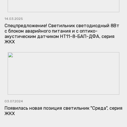
14.03.2025
Спецпредложение! Светильник светодиодный 8Вт
с блоком аварийного питания и с оптико-
акустическим датчиком НТ11-8-БАП-ДФА, серия
ЖКХ
03.07.2024
Появилась новая позиция светильник "Среда", серия
ЖКХ