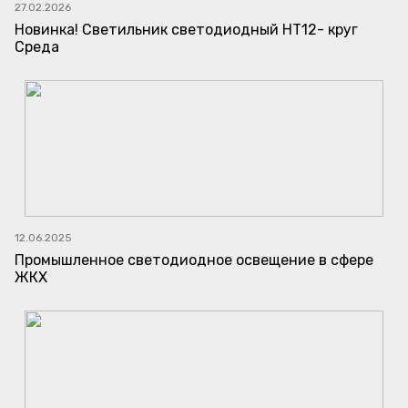
27.02.2026
Новинка! Светильник светодиодный НТ12- круг
Среда
12.06.2025
Промышленное светодиодное освещение в сфере
ЖКХ