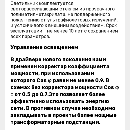
Светильник комплектуется
светорассеивающим стеклом из прозрачного
полиметилметакрилата, не подверженного
пожелтению от ультрафиолетовых излучений,
и устойчивого к внешним воздействиям. Срок
эксплуатации - не менее 10 лет с сохранением
всех параметров.
Управление освещением
В драйвере нового поколения нами
применен корректор коэффициента
мощности, при использовании
которого Cos φ равен не менее 0,9. В
схемах без корректора мощности Cos φ
= от 0,5 до 0,7.Это позволяет более
эффективно использовать энергию
сети. В противном случае необходимо
закладывать в проекты более мощные
трансформаторные подстанции.