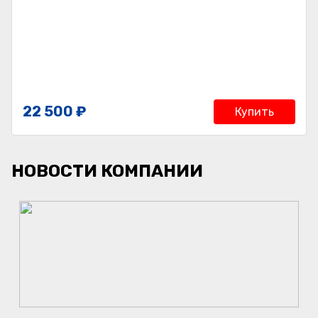
22 500 ₽
Купить
НОВОСТИ КОМПАНИИ