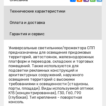
Технические характеристики
Оплата и доставка
Гарантия и сервис
Универсальные светильники/прожектора СПП
предназначены для освещения придомовых
территорий, автостоянок, железнодорожных
платформ и переездов, складских и торговых
помещений. Также используются для
подсветки рекламных конструкций и
архитектурных сооружений, наружного
освещения территорий с высокими
требованиями к освещенности (стадионы,
порты, площади). Виды используемой оптики:
К15 (концентрированная), Г30, Г60, Г90
(глубокая). Тип крепления - поворотная
консоль.