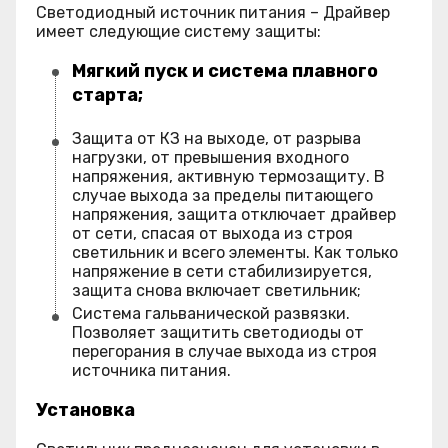
Светодиодный источник питания – Драйвер
имеет следующие систему защиты:
Мягкий пуск и система плавного
старта;
Защита от КЗ на выходе, от разрыва
нагрузки, от превышения входного
напряжения, активную термозащиту. В
случае выхода за пределы питающего
напряжения, защита отключает драйвер
от сети, спасая от выхода из строя
светильник и всего элементы. Как только
напряжение в сети стабилизируется,
защита снова включает светильник;
Система гальванической развязки.
Позволяет защитить светодиоды от
перегорания в случае выхода из строя
источника питания.
Установка