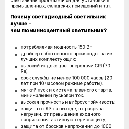
Светильник предназначен для установки в
промышленных, складских помещений и т.п.
Почему светодиодный светильник
лучше -
чем люминисцентный светильник?
потребляемая мощность 150 Вт;
драйвер собственного производства из
лучших комплектующих;
высокий индекс цветопередачи CRI (70
Ra);
срок службы не менее 100 000 часов (20
лет при 10 часовом режиме работы);
мягкий пуск и система плавного старта,
минимальный пусковой ток;
высокая прочность и виброустойчивость;
защита от КЗ на выходе, от разрыва
нагрузки, от превышения входного
напряжения, активную термозащиту;
защита от бросков напряжения до 1000