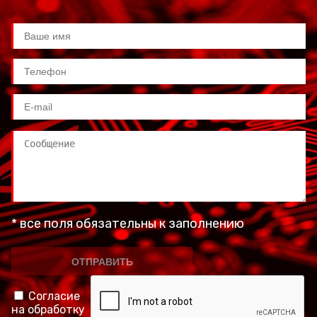
* все поля обязательны к заполнению
Согласие
на обработку