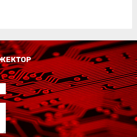
ОЖЕКТОР