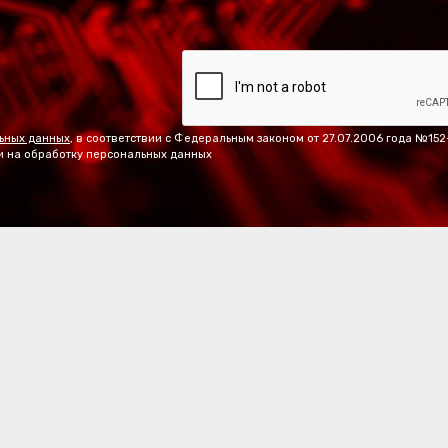
ьных данных
, в соответствии с Федеральным законом от 27.07.2006 года №15
и на обработку персональных данных