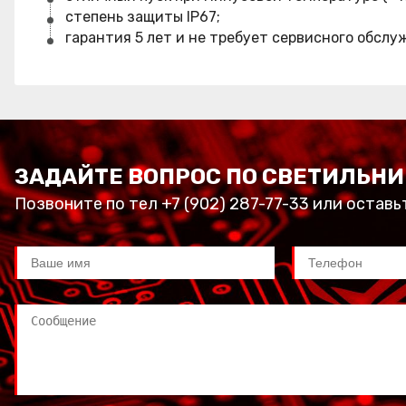
степень защиты IP67;
гарантия 5 лет и не требует сервисного обслу
ЗАДАЙТЕ ВОПРОС ПО СВЕТИЛЬНИ
Позвоните по тел +7 (902) 287-77-33 или оставь