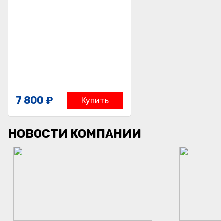
7 800 ₽
Купить
НОВОСТИ КОМПАНИИ