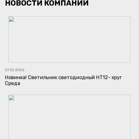
НОВОСТИ КОМПАНИИ
27.02.2026
Новинка! Светильник светодиодный НТ12- круг
Среда