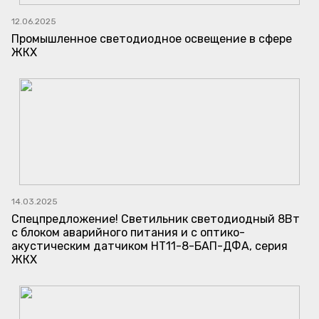
12.06.2025
Промышленное светодиодное освещение в сфере
ЖКХ
14.03.2025
Спецпредложение! Светильник светодиодный 8Вт
с блоком аварийного питания и с оптико-
акустическим датчиком НТ11-8-БАП-ДФА, серия
ЖКХ