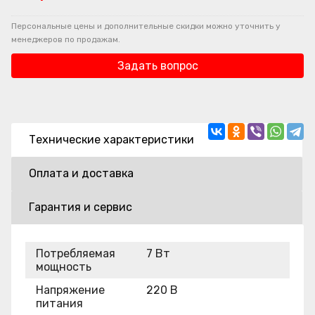
Персональные цены и дополнительные скидки можно уточнить у
менеджеров по продажам.
Задать вопрос
Технические характеристики
Оплата и доставка
Гарантия и сервис
Потребляемая
7 Вт
мощность
Напряжение
220 В
питания