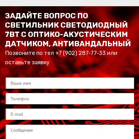
ЗАДАЙТЕ ВОПРОС ПО
СВЕТИЛЬНИК СВЕТОДИОДНЫЙ
7ВТ С ОПТИКО-АКУСТИЧЕСКИМ
ДАТЧИКОМ, АНТИВАНДАЛЬНЫЙ
Позвоните по тел +7 (902) 287-77-33 или
оставьте заявку