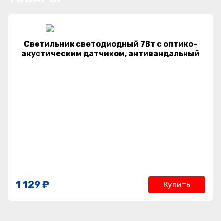
Светильник светодиодный 7Вт с оптико-
акустическим датчиком, антивандальный
1 129 ₽
Купить