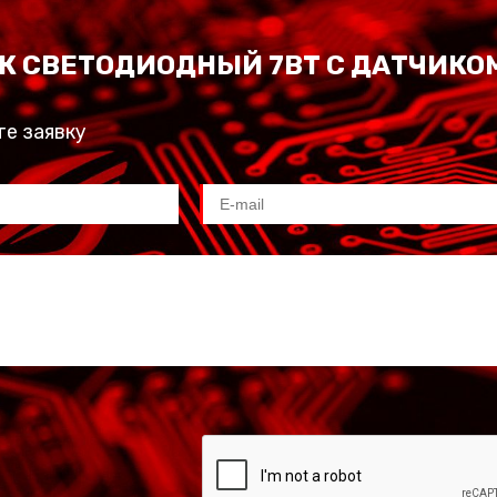
К СВЕТОДИОДНЫЙ 7ВТ С ДАТЧИКО
те заявку