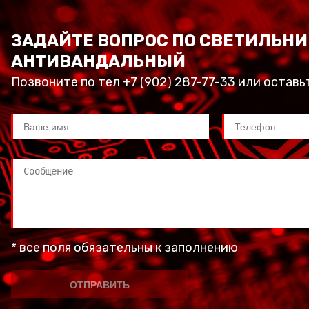
ЗАДАЙТЕ ВОПРОС ПО СВЕТИЛЬНИ
АНТИВАНДАЛЬНЫЙ
Позвоните по тел +7 (902) 287-77-33 или оставь
* все поля обязательны к заполнению