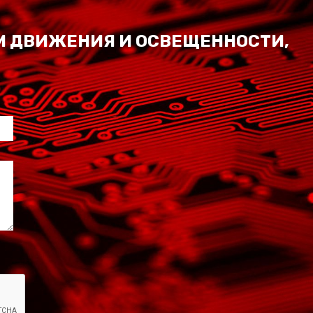
М ДВИЖЕНИЯ И ОСВЕЩЕННОСТИ,