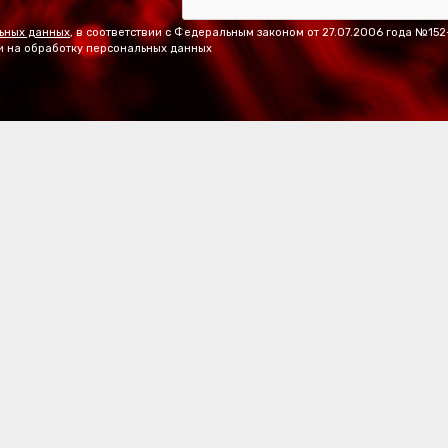
ьных данных
, в соответствии с Федеральным законом от 27.07.2006 года №15
и на обработку персональных данных