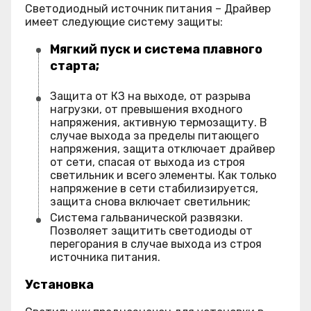
Светодиодный источник питания – Драйвер
имеет следующие систему защиты:
Мягкий пуск и система плавного
старта;
Защита от КЗ на выходе, от разрыва
нагрузки, от превышения входного
напряжения, активную термозащиту. В
случае выхода за пределы питающего
напряжения, защита отключает драйвер
от сети, спасая от выхода из строя
светильник и всего элементы. Как только
напряжение в сети стабилизируется,
защита снова включает светильник;
Система гальванической развязки.
Позволяет защитить светодиоды от
перегорания в случае выхода из строя
источника питания.
Установка