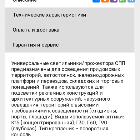
Технические характеристики
Оплата и доставка
Гарантия и сервис
Универсальные светильники/прожектора СПП
предназначены для освещения придомовых
территорий, автостоянок, железнодорожных
платформ и переездов, складских и торговых
помещений. Также используются для
подсветки рекламных конструкций и
архитектурных сооружений, наружного
освещения территорий с высокими
требованиями к освещенности (стадионы,
порты, площади). Виды используемой оптики:
К15 (концентрированная), Г30, Г60, Г90
(глубокая). Тип крепления - поворотная
консоль.