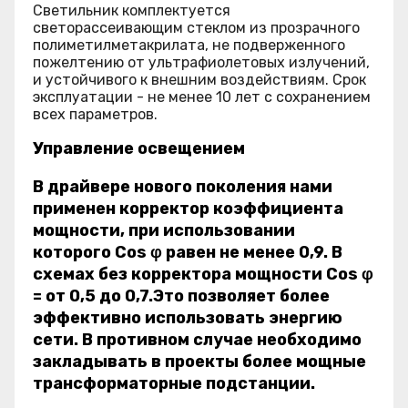
Светильник комплектуется
светорассеивающим стеклом из прозрачного
полиметилметакрилата, не подверженного
пожелтению от ультрафиолетовых излучений,
и устойчивого к внешним воздействиям. Срок
эксплуатации - не менее 10 лет с сохранением
всех параметров.
Управление освещением
В драйвере нового поколения нами
применен корректор коэффициента
мощности, при использовании
которого Cos φ равен не менее 0,9. В
схемах без корректора мощности Cos φ
= от 0,5 до 0,7.Это позволяет более
эффективно использовать энергию
сети. В противном случае необходимо
закладывать в проекты более мощные
трансформаторные подстанции.