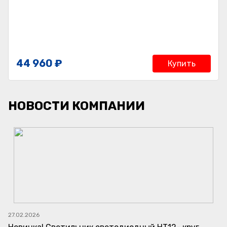
44 960 ₽
Купить
НОВОСТИ КОМПАНИИ
27.02.2026