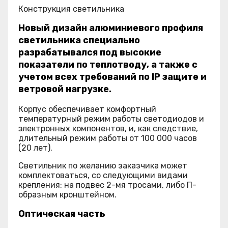
Конструкция светильника
Новый дизайн алюминиевого профиля
светильника специально
разрабатывался под высокие
показатели по теплотводу, а также с
учетом всех требований по IP защите и
ветровой нагрузке.
Корпус обеспечивает комфортный
температурный режим работы светодиодов и
электронных компонентов, и, как следствие,
длительный режим работы от 100 000 часов
(20 лет).
Светильник по желанию заказчика может
комплектоваться, со следующими видами
крепления: на подвес 2-мя тросами, либо П-
образным кронштейном.
Оптическая часть