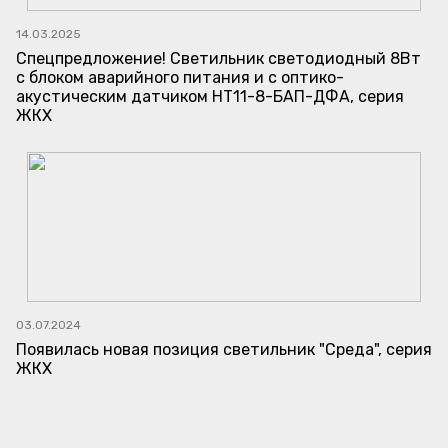
14.03.2025
Спецпредложение! Светильник светодиодный 8Вт
с блоком аварийного питания и с оптико-
акустическим датчиком НТ11-8-БАП-ДФА, серия
ЖКХ
03.07.2024
Появилась новая позиция светильник "Среда", серия
ЖКХ