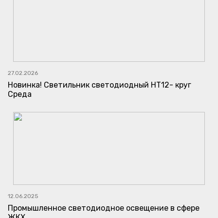
27.02.2026
Новинка! Светильник светодиодный НТ12- круг
Среда
12.06.2025
Промышленное светодиодное освещение в сфере
ЖКХ