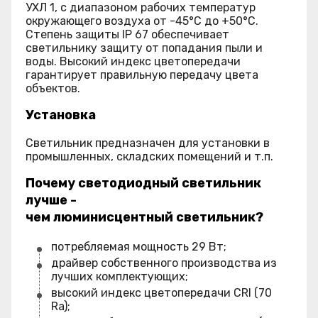
УХЛ 1, с диапазоном рабочих температур
окружающего воздуха от -45°С до +50°С.
Степень защиты IP 67 обеспечивает
светильнику защиту от попадания пыли и
воды. Высокий индекс цветопередачи
гарантирует правильную передачу цвета
объектов.
Установка
Светильник предназначен для установки в
промышленных, складских помещений и т.п.
Почему светодиодный светильник
лучше -
чем люминисцентный светильник?
потребляемая мощность 29 Вт;
драйвер собственного производства из
лучших комплектующих;
высокий индекс цветопередачи CRI (70
Ra);