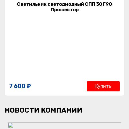
Светильник светодиодный СПП 30 Г90
Прожектор
7 600 ₽
Купить
НОВОСТИ КОМПАНИИ