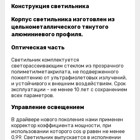
Конструкция светильника
Корпус светильника изготовлен из
цельнометаллического тянутого
алюминиевого профиля.
Оптическая часть
Светильник комплектуется
светорассеивающим стеклом из прозрачного
полиметилметакрилата, не подверженного
пожелтению от ультрафиолетовых излучений,
и устойчивого к внешним воздействиям. Срок
эксплуатации - не менее 10 лет с сохранением
всех параметров.
Управление освещением
В драйвере нового поколения нами применен
корректор коэффициента мощности, при
использовании которого cos φ равен не менее
0,99. Светильник выпускается в исполнении