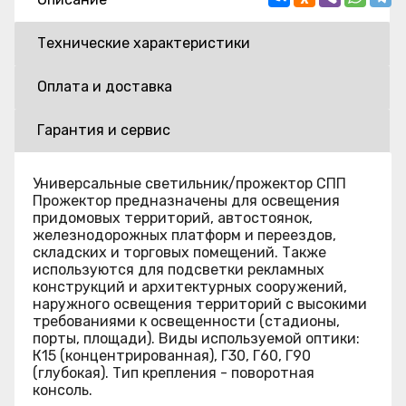
Технические характеристики
Оплата и доставка
Гарантия и сервис
Универсальные светильник/прожектор СПП
Прожектор предназначены для освещения
придомовых территорий, автостоянок,
железнодорожных платформ и переездов,
складских и торговых помещений. Также
используются для подсветки рекламных
конструкций и архитектурных сооружений,
наружного освещения территорий с высокими
требованиями к освещенности (стадионы,
порты, площади). Виды используемой оптики:
К15 (концентрированная), Г30, Г60, Г90
(глубокая). Тип крепления - поворотная
консоль.