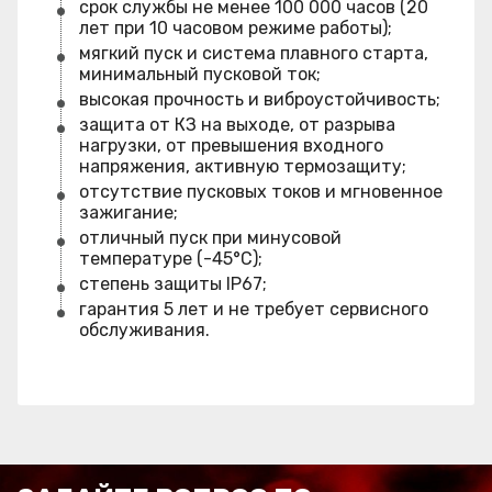
срок службы не менее 100 000 часов (20
лет при 10 часовом режиме работы);
мягкий пуск и система плавного старта,
минимальный пусковой ток;
высокая прочность и виброустойчивость;
защита от КЗ на выходе, от разрыва
нагрузки, от превышения входного
напряжения, активную термозащиту;
отсутствие пусковых токов и мгновенное
зажигание;
отличный пуск при минусовой
температуре (-45°C);
степень защиты IP67;
гарантия 5 лет и не требует сервисного
обслуживания.