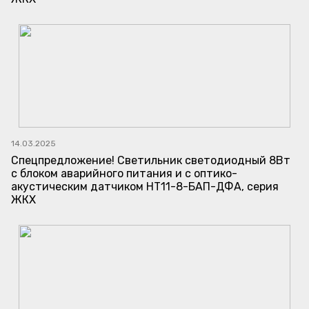
14.03.2025
Спецпредложение! Светильник светодиодный 8Вт
с блоком аварийного питания и с оптико-
акустическим датчиком НТ11-8-БАП-ДФА, серия
ЖКХ