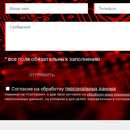
* все поля обязательны к заполнению
персональных данных
Согласие на обработку
Нажимая на «Согласие», я даю свое согласие на
обработку моих персонал
персональных данных», на условиях и для целей, определенных в Согласи