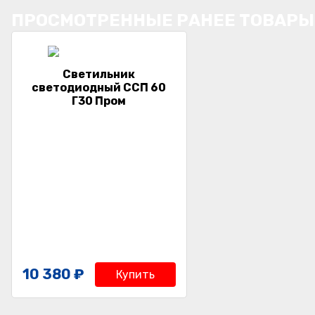
ПРОСМОТРЕННЫЕ РАНЕЕ ТОВАРЫ
Светильник
светодиодный ССП 60
Г30 Пром
10 380 ₽
Купить