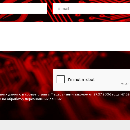
ьных данных
, в соответствии с Федеральным законом от 27.07.2006 года №15
и на обработку персональных данных