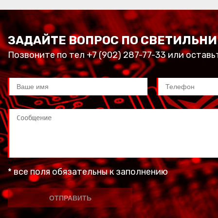
ЗАДАЙТЕ ВОПРОС ПО СВЕТИЛЬНИ
Позвоните по тел +7 (902) 287-77-33 или оставь
* все поля обязательны к заполнению