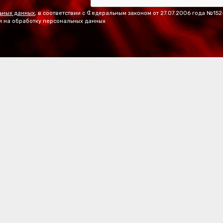
ьных данных
, в соответствии с Федеральным законом от 27.07.2006 года №15
и на обработку персональных данных