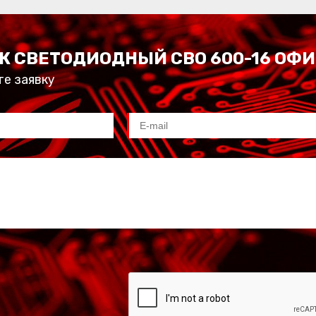
К СВЕТОДИОДНЫЙ СВО 600-16 ОФИ
те заявку