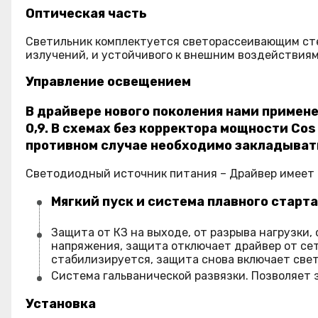
Оптическая часть
Светильник комплектуется светорассеивающим сте
излучений, и устойчивого к внешним воздействиям.
Управление освещением
В драйвере нового поколения нами примен
0,9. В схемах без корректора мощности Cos
противном случае необходимо закладыват
Светодиодный источник питания – Драйвер имеет
Мягкий пуск и система плавного старта
Защита от КЗ на выходе, от разрыва нагрузки
напряжения, защита отключает драйвер от сети
стабилизируется, защита снова включает свет
Система гальванической развязки. Позволяет 
Установка