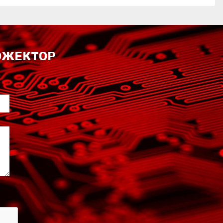
РОЖЕКТОР