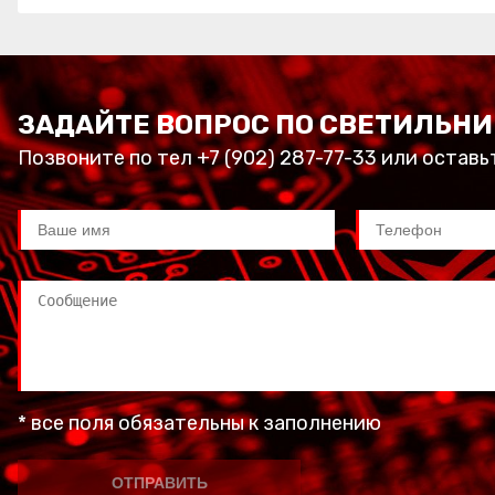
ЗАДАЙТЕ ВОПРОС ПО СВЕТИЛЬНИ
Позвоните по тел +7 (902) 287-77-33 или оставь
* все поля обязательны к заполнению