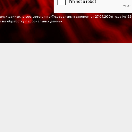
ьных данных
, в соответствии с Федеральным законом от 27.07.2006 года №15
и на обработку персональных данных